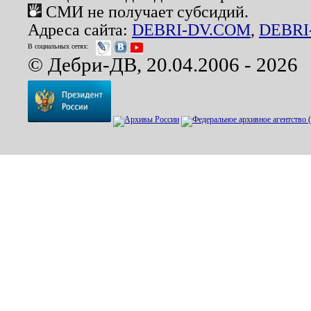
СМИ не получает субсидий.
Адреса сайта:
DEBRI-DV.COM
,
DEBRI
В социальных сетях:
© Дебри-ДВ, 20.04.2006 - 2026