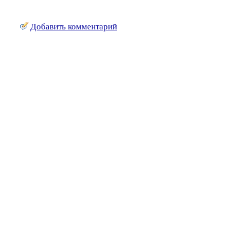
Добавить комментарий