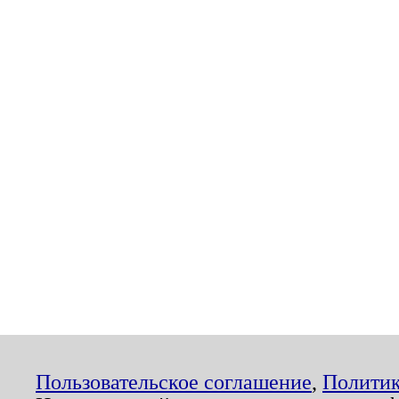
Пользовательское соглашение
,
Политик