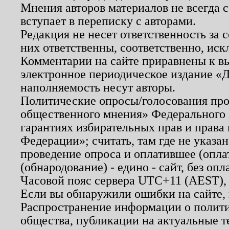
Мнения авторов материалов не всегда 
вступает в переписку с авторами.
Редакция не несет ответственность за
них ответственны, соответственно, иск
Комментарии на сайте приравнены к в
электронное периодическое издание «Д
наполняемость несут авторы.
Политические опросы/голосования пров
общественного мнения» Федерального з
гарантиях избирательных прав и права
Федерации»; считать, там где не указан
проведение опроса и оплатившее (опл
(обнародование) - едино - сайт, без опл
Часовой пояс сервера UTC+11 (AEST),
Если вы обнаружили ошибки на сайте,
Распространение информации о полити
общества, публикации на актуальные 