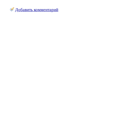
Добавить комментарий