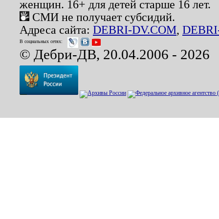
женщин. 16+ для детей старше 16 лет.
СМИ не получает субсидий.
Адреса сайта:
DEBRI-DV.COM
,
DEBRI
В социальных сетях:
© Дебри-ДВ, 20.04.2006 - 2026