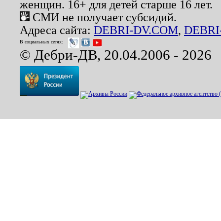
женщин. 16+ для детей старше 16 лет.
СМИ не получает субсидий.
Адреса сайта:
DEBRI-DV.COM
,
DEBRI
В социальных сетях:
© Дебри-ДВ, 20.04.2006 - 2026