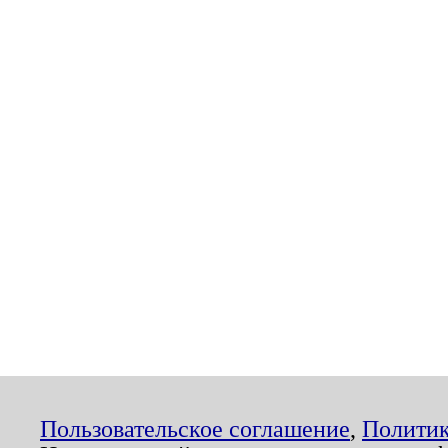
Пользовательское соглашение
,
Политик