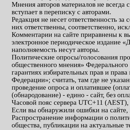
Мнения авторов материалов не всегда 
вступает в переписку с авторами.
Редакция не несет ответственность за
них ответственны, соответственно, иск
Комментарии на сайте приравнены к в
электронное периодическое издание «Д
наполняемость несут авторы.
Политические опросы/голосования пров
общественного мнения» Федерального з
гарантиях избирательных прав и права
Федерации»; считать, там где не указан
проведение опроса и оплатившее (опл
(обнародование) - едино - сайт, без опл
Часовой пояс сервера UTC+11 (AEST),
Если вы обнаружили ошибки на сайте,
Распространение информации о полити
общества, публикации на актуальные 