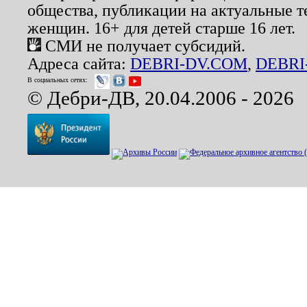
общества, публикации на актуальные 
женщин. 16+ для детей старше 16 лет.
СМИ не получает субсидий.
Адреса сайта:
DEBRI-DV.COM
,
DEBRI
В социальных сетях:
© Дебри-ДВ, 20.04.2006 - 2026