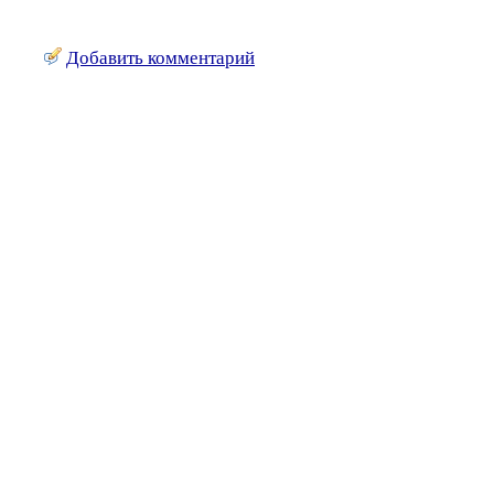
Добавить комментарий