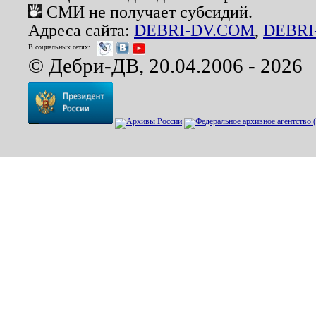
СМИ не получает субсидий.
Адреса сайта:
DEBRI-DV.COM
,
DEBRI
В социальных сетях:
© Дебри-ДВ, 20.04.2006 - 2026