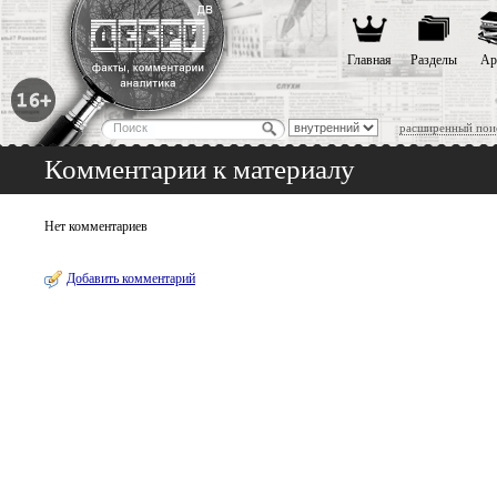
Главная
Разделы
Ар
расширенный пои
Комментарии к материалу
Нет комментариев
Добавить комментарий