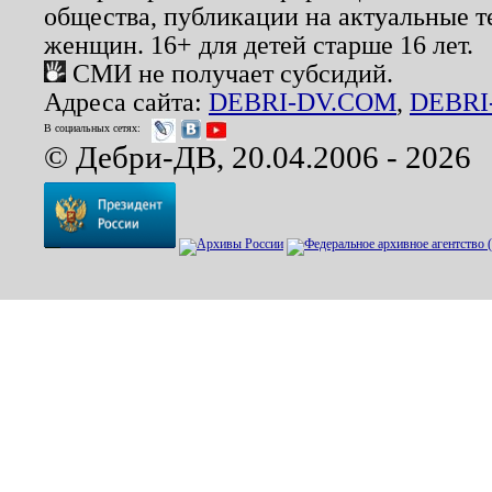
общества, публикации на актуальные 
женщин. 16+ для детей старше 16 лет.
СМИ не получает субсидий.
Адреса сайта:
DEBRI-DV.COM
,
DEBRI
В социальных сетях:
© Дебри-ДВ, 20.04.2006 - 2026