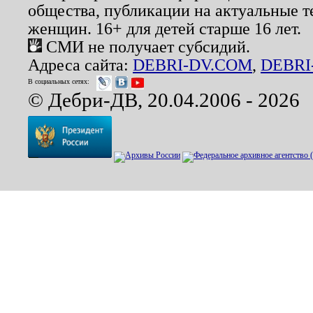
общества, публикации на актуальные 
женщин. 16+ для детей старше 16 лет.
СМИ не получает субсидий.
Адреса сайта:
DEBRI-DV.COM
,
DEBRI
В социальных сетях:
© Дебри-ДВ, 20.04.2006 - 2026