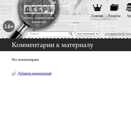
Главная
Разделы
Ар
расширенный пои
Комментарии к материалу
Нет комментариев
Добавить комментарий