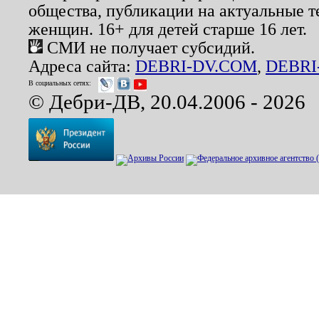
общества, публикации на актуальные 
женщин. 16+ для детей старше 16 лет.
СМИ не получает субсидий.
Адреса сайта:
DEBRI-DV.COM
,
DEBRI
В социальных сетях:
© Дебри-ДВ, 20.04.2006 - 2026