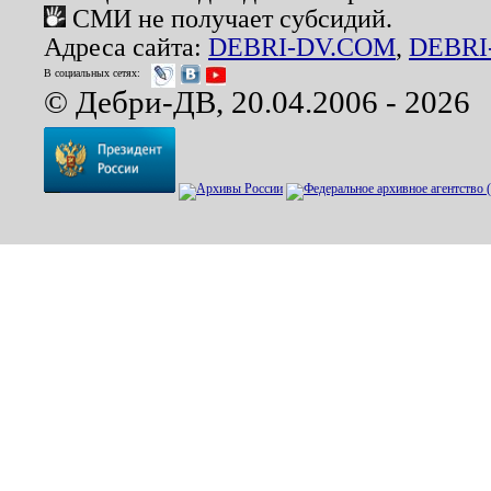
СМИ не получает субсидий.
Адреса сайта:
DEBRI-DV.COM
,
DEBRI
В социальных сетях:
© Дебри-ДВ, 20.04.2006 - 2026