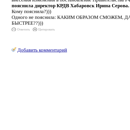
пояснила директор КРДВ Хабаровск Ирина Серова.
Кому пояснила?)))
Одного не пояснила: КАКИМ ОБРАЗОМ СМОЖЕМ, Д
БЫСТРЕЕ??)))
Ответить
Цитировать
Добавить комментарий