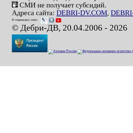
СМИ не получает субсидий.
Адреса сайта:
DEBRI-DV.COM
,
DEBRI
В социальных сетях:
© Дебри-ДВ, 20.04.2006 - 2026