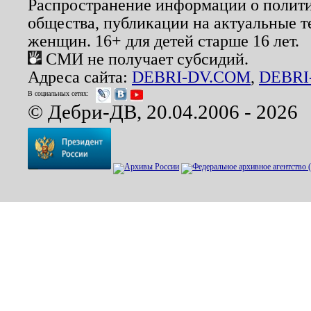
Распространение информации о полити
общества, публикации на актуальные 
женщин. 16+ для детей старше 16 лет.
СМИ не получает субсидий.
Адреса сайта:
DEBRI-DV.COM
,
DEBRI
В социальных сетях:
© Дебри-ДВ, 20.04.2006 - 2026