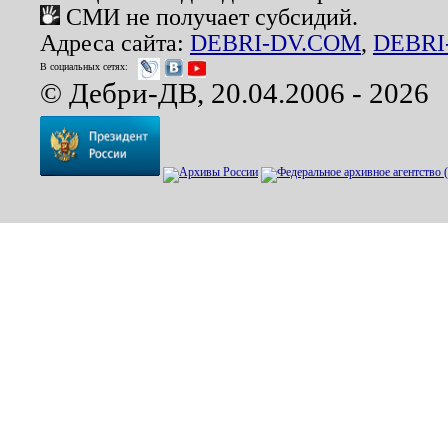
СМИ не получает субсидий.
Адреса сайта:
DEBRI-DV.COM
,
DEBRI
В социальных сетях:
© Дебри-ДВ, 20.04.2006 - 2026