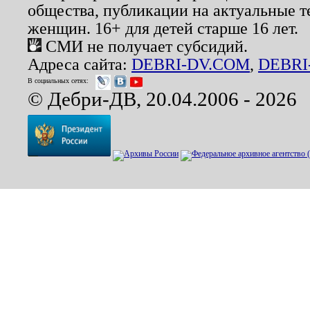
общества, публикации на актуальные 
женщин. 16+ для детей старше 16 лет.
СМИ не получает субсидий.
Адреса сайта:
DEBRI-DV.COM
,
DEBRI
В социальных сетях:
© Дебри-ДВ, 20.04.2006 - 2026