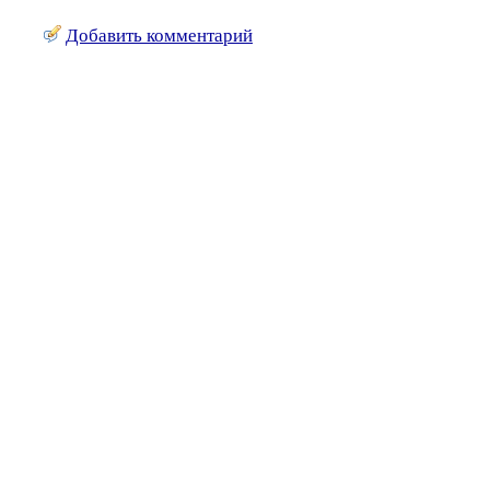
Добавить комментарий