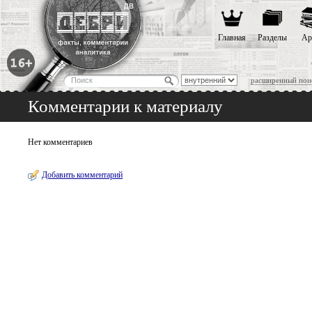
Главная
Разделы
Ар
расширенный пои
Комментарии к материалу
Нет комментариев
Добавить комментарий