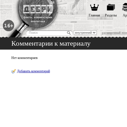
Главная
Разделы
Ар
расширенный пои
Комментарии к материалу
Нет комментариев
Добавить комментарий