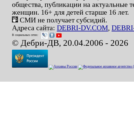
общества, публикации на актуальные 
женщин. 16+ для детей старше 16 лет.
СМИ не получает субсидий.
Адреса сайта:
DEBRI-DV.COM
,
DEBRI
В социальных сетях:
© Дебри-ДВ, 20.04.2006 - 2026