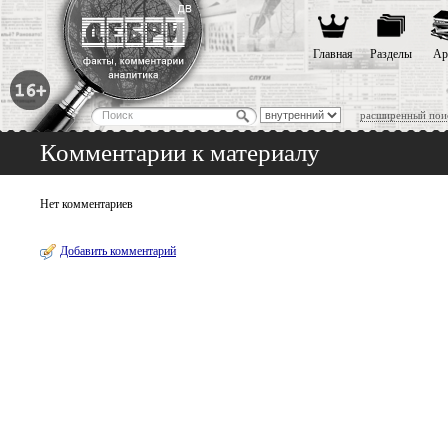
Главная
Разделы
Ар
расширенный пои
Комментарии к материалу
Нет комментариев
Добавить комментарий