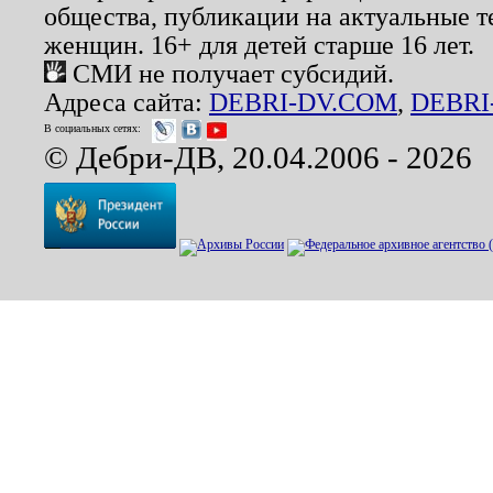
общества, публикации на актуальные 
женщин. 16+ для детей старше 16 лет.
СМИ не получает субсидий.
Адреса сайта:
DEBRI-DV.COM
,
DEBRI
В социальных сетях:
© Дебри-ДВ, 20.04.2006 - 2026