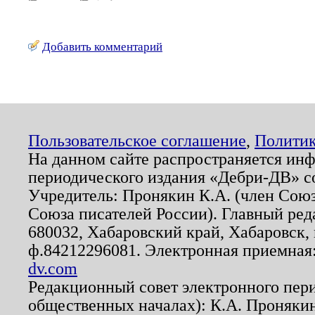
Добавить комментарий
Пользовательское соглашение
,
Политик
На данном сайте распространяется ин
периодического издания «Дебри-ДВ» с
Учредитель: Пронякин К.А. (член Союз
Союза писателей России). Главный ред
680032, Хабаровский край, Хабаровск, п
ф.84212296081. Электронная приемная
dv.com
Редакционный совет электронного пер
общественных началах): К.А. Проняки