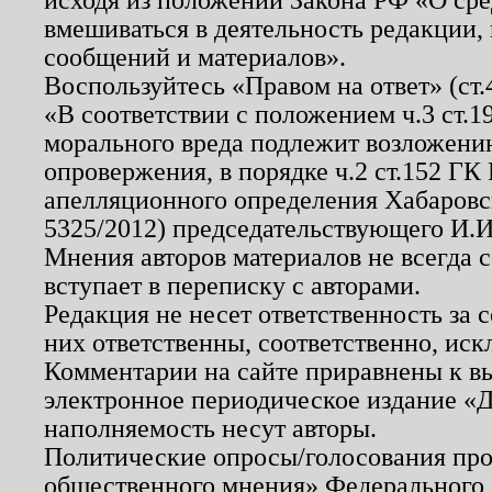
вмешиваться в деятельность редакции, 
сообщений и материалов».
Воспользуйтесь «Правом на ответ» (ст
«В соответствии с положением ч.3 ст.
морального вреда подлежит возложению
опровержения, в порядке ч.2 ст.152 ГК 
апелляционного определения Хабаровско
5325/2012) председательствующего И.И
Мнения авторов материалов не всегда 
вступает в переписку с авторами.
Редакция не несет ответственность за
них ответственны, соответственно, иск
Комментарии на сайте приравнены к в
электронное периодическое издание «Д
наполняемость несут авторы.
Политические опросы/голосования пров
общественного мнения» Федерального з