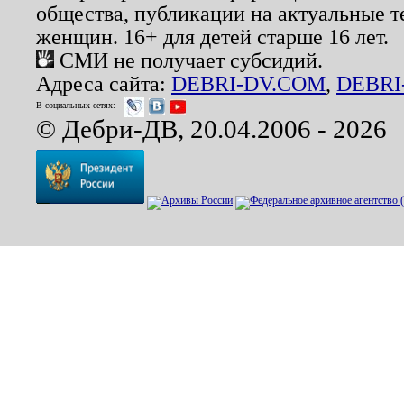
общества, публикации на актуальные 
женщин. 16+ для детей старше 16 лет.
СМИ не получает субсидий.
Адреса сайта:
DEBRI-DV.COM
,
DEBRI
В социальных сетях:
© Дебри-ДВ, 20.04.2006 - 2026