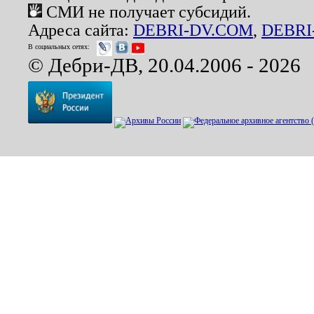
СМИ не получает субсидий.
Адреса сайта:
DEBRI-DV.COM
,
DEBRI
В социальных сетях:
© Дебри-ДВ, 20.04.2006 - 2026