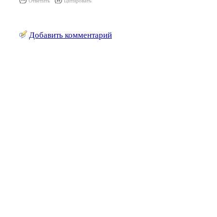
Ответить
Цитировать
Добавить комментарий