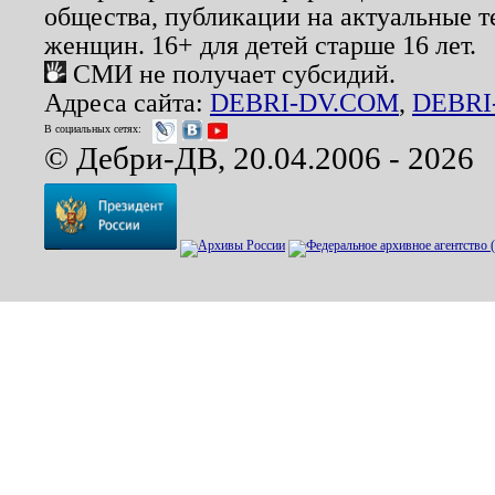
общества, публикации на актуальные 
женщин. 16+ для детей старше 16 лет.
СМИ не получает субсидий.
Адреса сайта:
DEBRI-DV.COM
,
DEBRI
В социальных сетях:
© Дебри-ДВ, 20.04.2006 - 2026