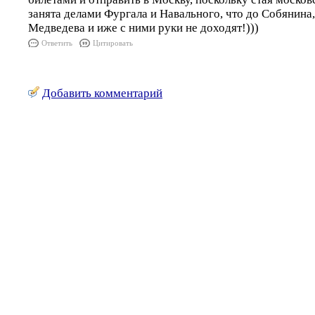
занята делами Фургала и Навального, что до Собянина
Медведева и иже с ними руки не доходят!)))
Ответить
Цитировать
Добавить комментарий