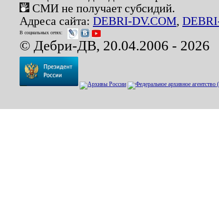
СМИ не получает субсидий.
Адреса сайта:
DEBRI-DV.COM
,
DEBRI
В социальных сетях:
© Дебри-ДВ, 20.04.2006 - 2026