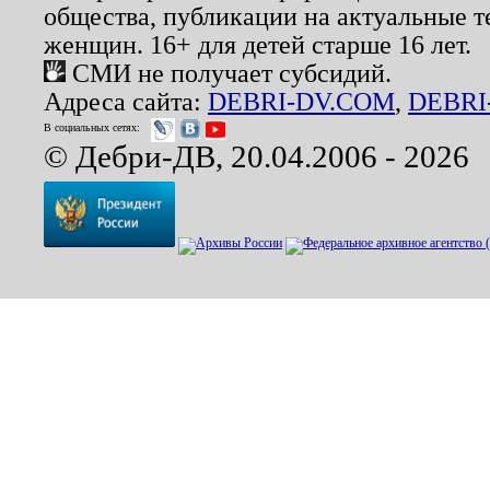
общества, публикации на актуальные 
женщин. 16+ для детей старше 16 лет.
СМИ не получает субсидий.
Адреса сайта:
DEBRI-DV.COM
,
DEBRI
В социальных сетях:
© Дебри-ДВ, 20.04.2006 - 2026