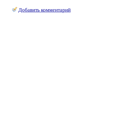
Добавить комментарий