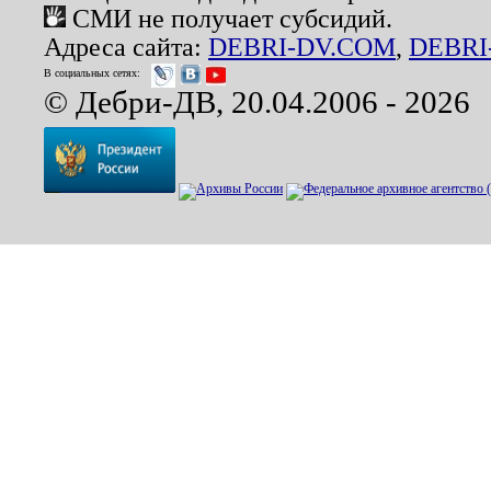
СМИ не получает субсидий.
Адреса сайта:
DEBRI-DV.COM
,
DEBRI
В социальных сетях:
© Дебри-ДВ, 20.04.2006 - 2026