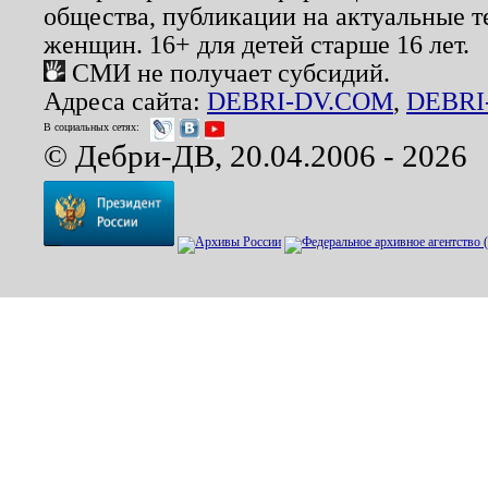
общества, публикации на актуальные 
женщин. 16+ для детей старше 16 лет.
СМИ не получает субсидий.
Адреса сайта:
DEBRI-DV.COM
,
DEBRI
В социальных сетях:
© Дебри-ДВ, 20.04.2006 - 2026