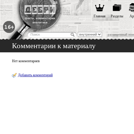
Главная
Разделы
Ар
расширенный пои
Комментарии к материалу
Нет комментариев
Добавить комментарий