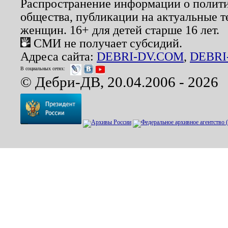
Распространение информации о полити
общества, публикации на актуальные 
женщин. 16+ для детей старше 16 лет.
СМИ не получает субсидий.
Адреса сайта:
DEBRI-DV.COM
,
DEBRI
В социальных сетях:
© Дебри-ДВ, 20.04.2006 - 2026