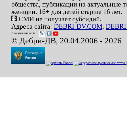
общества, публикации на актуальные 
женщин. 16+ для детей старше 16 лет.
СМИ не получает субсидий.
Адреса сайта:
DEBRI-DV.COM
,
DEBRI
В социальных сетях:
© Дебри-ДВ, 20.04.2006 - 2026