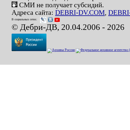
СМИ не получает субсидий.
Адреса сайта:
DEBRI-DV.COM
,
DEBRI
В социальных сетях:
© Дебри-ДВ, 20.04.2006 - 2026