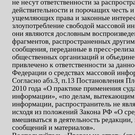
не несут ответственности за распрост
действительности и порочащих честь и
ущемляющих права и законные интере
злоупотребление свободой массовой ин
они являются дословным воспроизведе
фрагментов, распространенных другим
сообщения, переданные в пресс-релиза
общественных организаций и объединен
привлечено к ответственности за данн
Федерации о средствах массовой инфо
Согласно абз.3, п.13 Постановления П
2010 года «О практике применения суд
информации», «по делам, вытекающим
информации, распространитель не явл
исходя из положений Закона РФ «О ср
вмешиваться в деятельность редакции, 
сообщений и материалов».