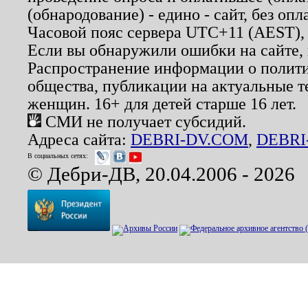
(обнародование) - едино - сайт, без опл
Часовой пояс сервера UTC+11 (AEST),
Если вы обнаружили ошибки на сайте,
Распространение информации о полити
общества, публикации на актуальные 
женщин. 16+ для детей старше 16 лет.
СМИ не получает субсидий.
Адреса сайта:
DEBRI-DV.COM
,
DEBRI
В социальных сетях:
© Дебри-ДВ, 20.04.2006 - 2026