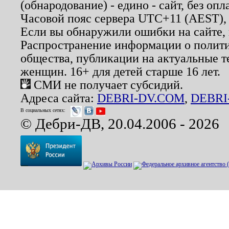
(обнародование) - едино - сайт, без опл
Часовой пояс сервера UTC+11 (AEST),
Если вы обнаружили ошибки на сайте,
Распространение информации о полити
общества, публикации на актуальные 
женщин. 16+ для детей старше 16 лет.
СМИ не получает субсидий.
Адреса сайта:
DEBRI-DV.COM
,
DEBRI
В социальных сетях:
© Дебри-ДВ, 20.04.2006 - 2026