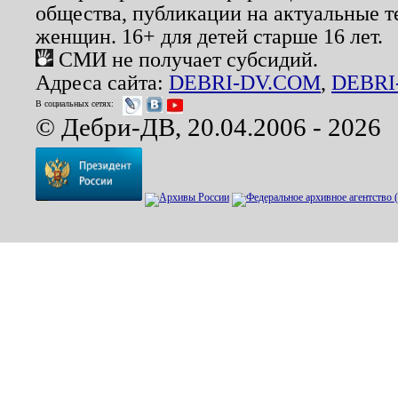
общества, публикации на актуальные 
женщин. 16+ для детей старше 16 лет.
СМИ не получает субсидий.
Адреса сайта:
DEBRI-DV.COM
,
DEBRI
В социальных сетях:
© Дебри-ДВ, 20.04.2006 - 2026