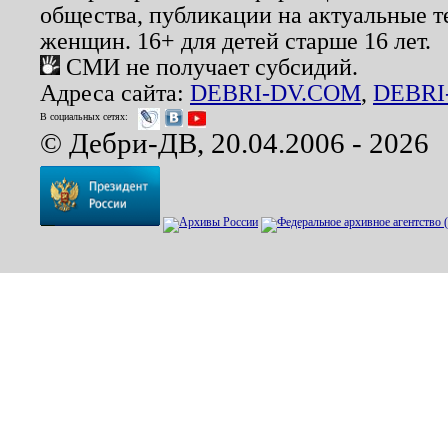
общества, публикации на актуальные 
женщин. 16+ для детей старше 16 лет.
СМИ не получает субсидий.
Адреса сайта:
DEBRI-DV.COM
,
DEBRI
В социальных сетях:
© Дебри-ДВ, 20.04.2006 - 2026