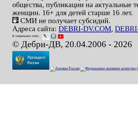
общества, публикации на актуальные 
женщин. 16+ для детей старше 16 лет.
СМИ не получает субсидий.
Адреса сайта:
DEBRI-DV.COM
,
DEBRI
В социальных сетях:
© Дебри-ДВ, 20.04.2006 - 2026