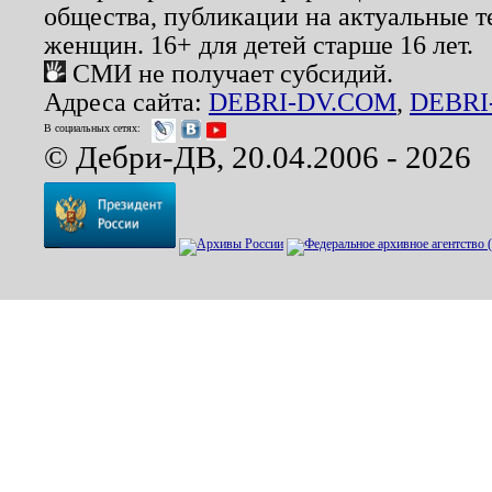
общества, публикации на актуальные 
женщин. 16+ для детей старше 16 лет.
СМИ не получает субсидий.
Адреса сайта:
DEBRI-DV.COM
,
DEBRI
В социальных сетях:
© Дебри-ДВ, 20.04.2006 - 2026