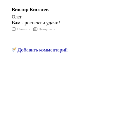
Виктор Киселев
Олег.
Вам - респект и удачи!
Ответить
Цитировать
Добавить комментарий