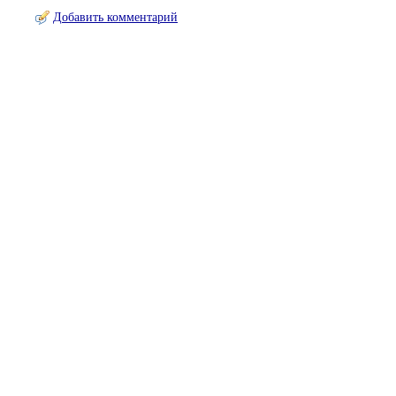
Добавить комментарий