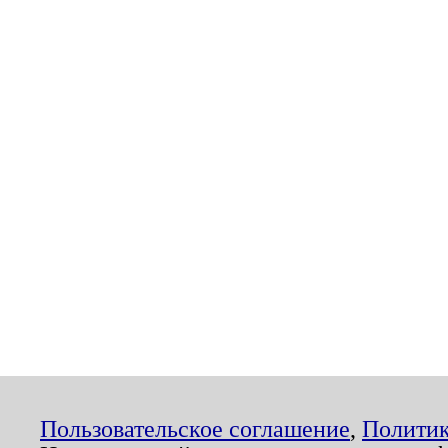
Пользовательское соглашение
,
Политик