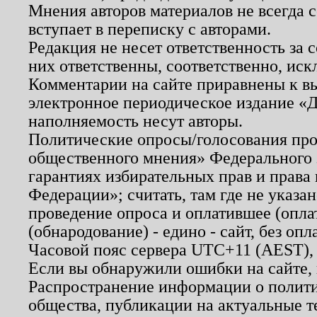
Мнения авторов материалов не всегда 
вступает в переписку с авторами.
Редакция не несет ответственность за
них ответственны, соответственно, иск
Комментарии на сайте приравнены к в
электронное периодическое издание «Д
наполняемость несут авторы.
Политические опросы/голосования пров
общественного мнения» Федерального з
гарантиях избирательных прав и права
Федерации»; считать, там где не указан
проведение опроса и оплатившее (опл
(обнародование) - едино - сайт, без опл
Часовой пояс сервера UTC+11 (AEST),
Если вы обнаружили ошибки на сайте,
Распространение информации о полити
общества, публикации на актуальные 