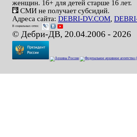
женщин. 16+ для детей старше 16 лет.
СМИ не получает субсидий.
Адреса сайта:
DEBRI-DV.COM
,
DEBRI
В социальных сетях:
© Дебри-ДВ, 20.04.2006 - 2026