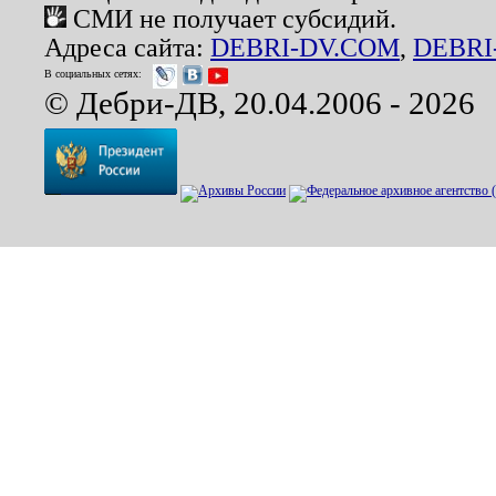
СМИ не получает субсидий.
Адреса сайта:
DEBRI-DV.COM
,
DEBRI
В социальных сетях:
© Дебри-ДВ, 20.04.2006 - 2026