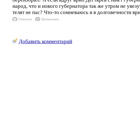
народ, что и нового губернатора так же утром не увезу
телят не пас? Что-то сомневаюсь я в долговечности вр
Ответить
Цитировать
Добавить комментарий