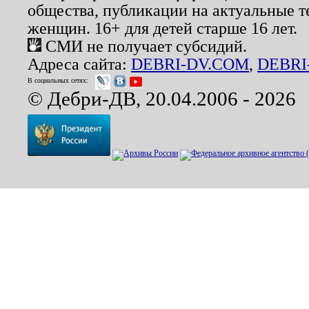
общества, публикации на актуальные 
женщин. 16+ для детей старше 16 лет.
СМИ не получает субсидий.
Адреса сайта:
DEBRI-DV.COM
,
DEBRI
В социальных сетях:
© Дебри-ДВ, 20.04.2006 - 2026