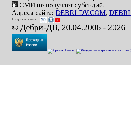
СМИ не получает субсидий.
Адреса сайта:
DEBRI-DV.COM
,
DEBRI
В социальных сетях:
© Дебри-ДВ, 20.04.2006 - 2026