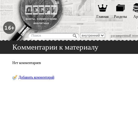
Главная
Разделы
Ар
расширенный пои
Комментарии к материалу
Нет комментариев
Добавить комментарий