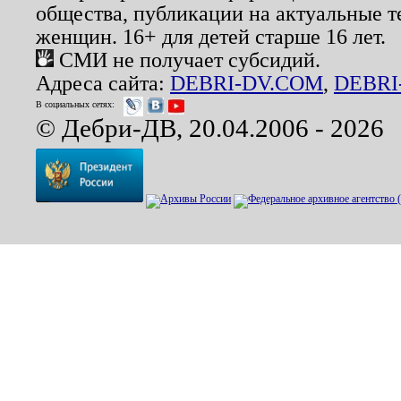
общества, публикации на актуальные 
женщин. 16+ для детей старше 16 лет.
СМИ не получает субсидий.
Адреса сайта:
DEBRI-DV.COM
,
DEBRI
В социальных сетях:
© Дебри-ДВ, 20.04.2006 - 2026