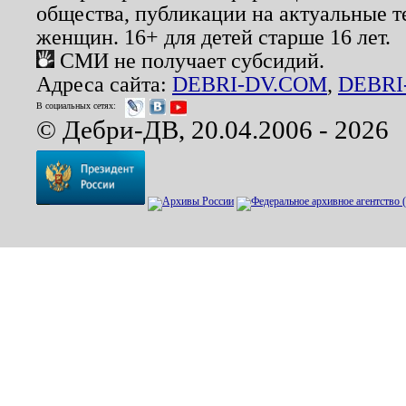
общества, публикации на актуальные 
женщин. 16+ для детей старше 16 лет.
СМИ не получает субсидий.
Адреса сайта:
DEBRI-DV.COM
,
DEBRI
В социальных сетях:
© Дебри-ДВ, 20.04.2006 - 2026