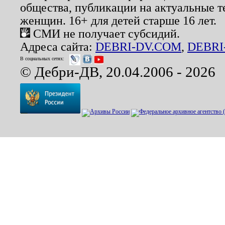
общества, публикации на актуальные 
женщин. 16+ для детей старше 16 лет.
СМИ не получает субсидий.
Адреса сайта:
DEBRI-DV.COM
,
DEBRI
В социальных сетях:
© Дебри-ДВ, 20.04.2006 - 2026