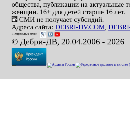
общества, публикации на актуальные 
женщин. 16+ для детей старше 16 лет.
СМИ не получает субсидий.
Адреса сайта:
DEBRI-DV.COM
,
DEBRI
В социальных сетях:
© Дебри-ДВ, 20.04.2006 - 2026