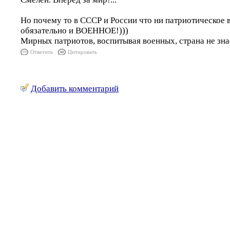
Но почему то в СССР и России что ни патриотическое в
обязательно и ВОЕННОЕ!)))
Мирных патриотов, воспитывая военных, страна не знае
Ответить
Цитировать
Добавить комментарий