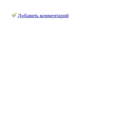
Добавить комментарий