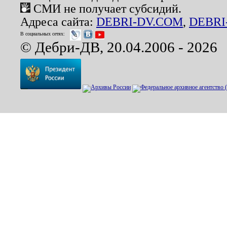
СМИ не получает субсидий.
Адреса сайта:
DEBRI-DV.COM
,
DEBRI
В социальных сетях:
© Дебри-ДВ, 20.04.2006 - 2026