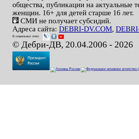
общества, публикации на актуальные 
женщин. 16+ для детей старше 16 лет.
СМИ не получает субсидий.
Адреса сайта:
DEBRI-DV.COM
,
DEBRI
В социальных сетях:
© Дебри-ДВ, 20.04.2006 - 2026