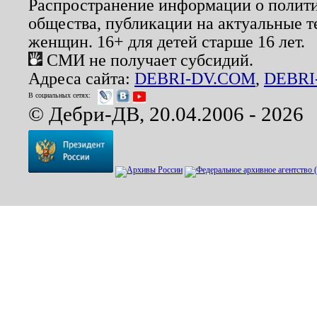
Распространение информации о полити
общества, публикации на актуальные 
женщин. 16+ для детей старше 16 лет.
СМИ не получает субсидий.
Адреса сайта:
DEBRI-DV.COM
,
DEBRI
В социальных сетях:
© Дебри-ДВ, 20.04.2006 - 2026